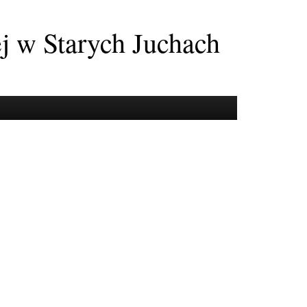
ej w Starych Juchach