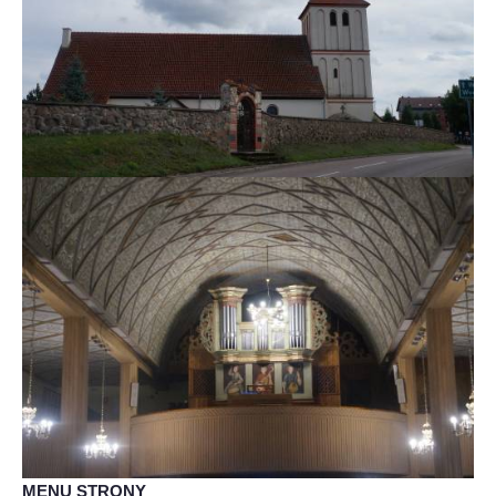
MENU STRONY