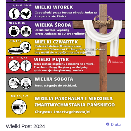
Drukuj
Wielki Post 2024