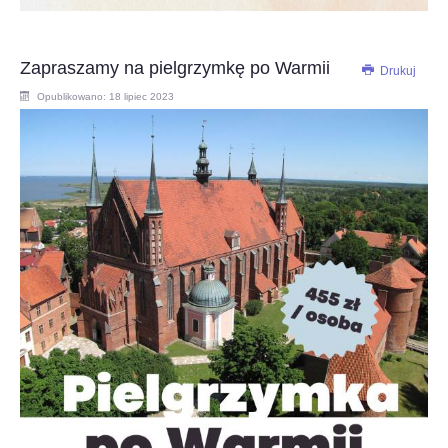
Zapraszamy na pielgrzymkę po Warmii
Drukuj
Opublikowano: 18 lipiec 2023