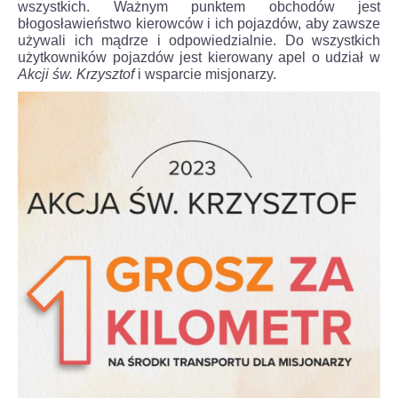
wszystkich. Ważnym punktem obchodów jest
błogosławieństwo kierowców i ich pojazdów, aby zawsze
używali ich mądrze i odpowiedzialnie. Do wszystkich
użytkowników pojazdów jest kierowany apel o udział w
Akcji św. Krzysztof
i wsparcie misjonarzy.