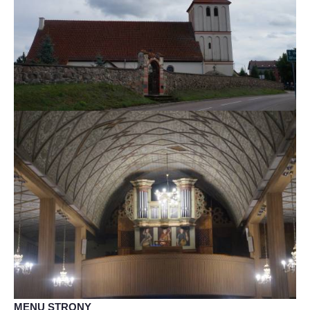
MENU STRONY