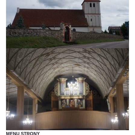
MENU STRONY