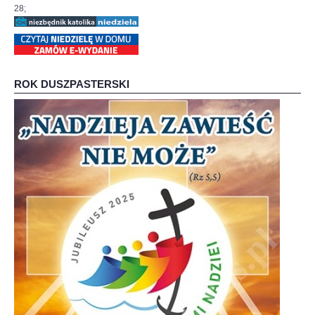
28;
ROK DUSZPASTERSKI