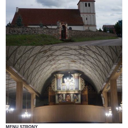
MENU STRONY