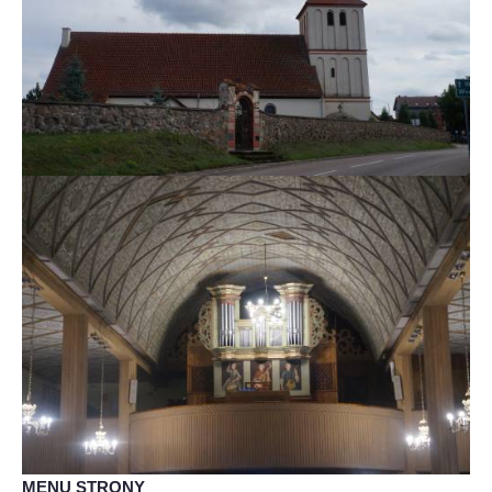
MENU STRONY