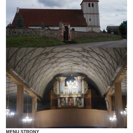
MENU STRONY