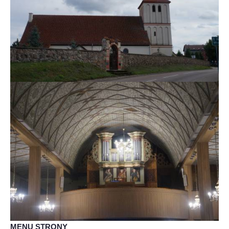
MENU STRONY