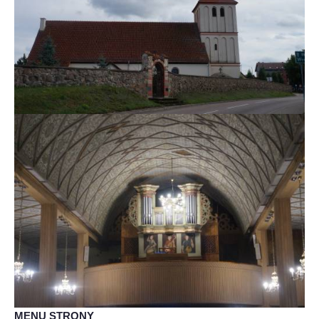
MENU STRONY