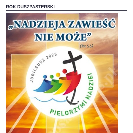
ROK DUSZPASTERSKI