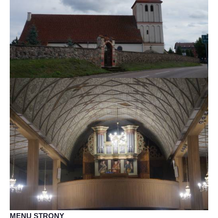
MENU STRONY