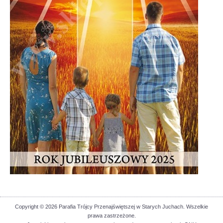
Copyright © 2026 Parafia Trójcy Przenajświętszej w Starych Juchach. Wszelkie
prawa zastrzeżone.